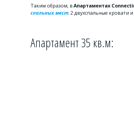
Таким образом, в 
Апартаментах Connecti
спальных мест
: 2 двухспальные кровати 
Апартамент 35 кв.м: