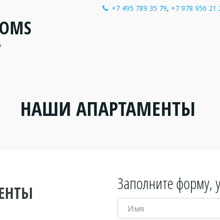
+7 495 789 35 79
,
+7 978 956 21 
OOMS
A
НАШИ АПАРТАМЕНТЫ 
Заполните форму, 
ЕНТЫ 