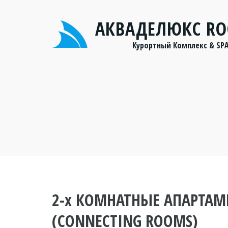
АКВАДЕЛЮКС R
Курортный Комплекс & SP
2-х КОМНАТНЫЕ АПАРТАМ
(CONNECTING ROOMS)